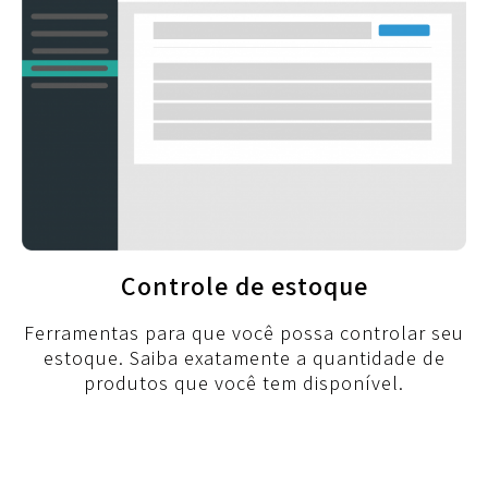
Controle de estoque
Ferramentas para que você possa controlar seu
estoque. Saiba exatamente a quantidade de
produtos que você tem disponível.