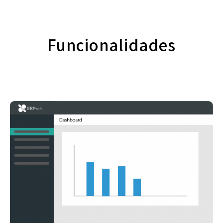
Funcionalidades