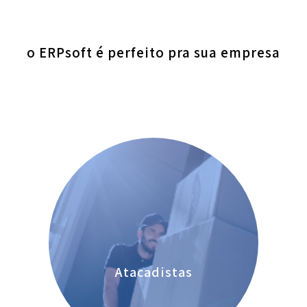
o ERPsoft é perfeito pra sua empresa
Atacadistas