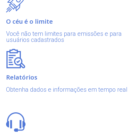
O céu é o limite
Você não tem limites para emissões e para
usuários cadastrados
Relatórios
Obtenha dados e informações em tempo real