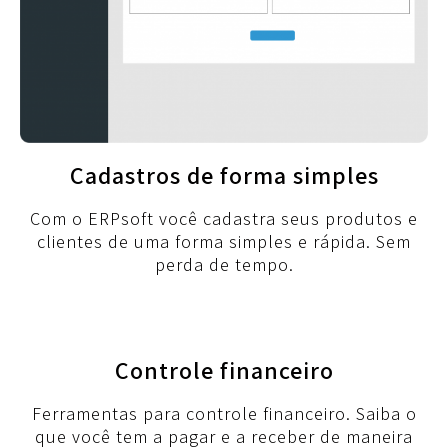
Cadastros de forma simples
Com o ERPsoft você cadastra seus produtos e
clientes de uma forma simples e rápida. Sem
perda de tempo.
Controle financeiro
Ferramentas para controle financeiro. Saiba o
que você tem a pagar e a receber de maneira