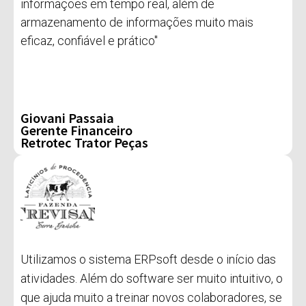
informações em tempo real, além de
armazenamento de informações muito mais
eficaz, confiável e prático"
Giovani Passaia
Gerente Financeiro
Retrotec Trator Peças
Utilizamos o sistema ERPsoft desde o início das
atividades. Além do software ser muito intuitivo, o
que ajuda muito a treinar novos colaboradores, se