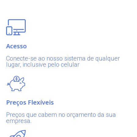
Acesso
Conecte-se ao nosso sistema de qualquer
lugar, inclusive pelo celular
Preços Flexíveis
Preços que cabem no orçamento da sua
empresa.