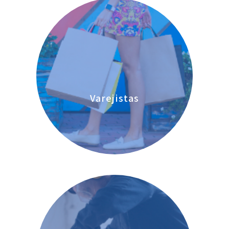
Varejistas