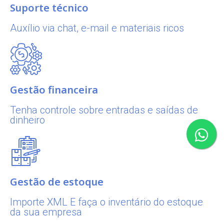
Suporte técnico
Auxílio via chat, e-mail e materiais ricos
Gestão financeira
Tenha controle sobre entradas e saídas de
dinheiro
Gestão de estoque
Importe XML E faça o inventário do estoque
da sua empresa