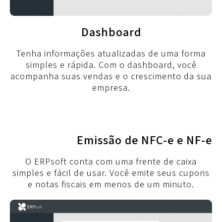
Dashboard
Tenha informações atualizadas de uma forma
simples e rápida. Com o dashboard, você
acompanha suas vendas e o crescimento da sua
empresa.
Emissão de NFC-e e NF-e
O ERPsoft conta com uma frente de caixa
simples e fácil de usar. Você emite seus cupons
e notas fiscais em menos de um minuto.