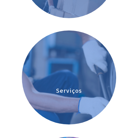
Serviços