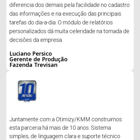
diferencia dos demais pela facilidade no cadastro
das informações e na execução das principais
tarefas do dia-a-dia. O módulo de relatórios
personalizados dá muita celeridade na tomada de
decisões da empresa.
Luciano Persico
Gerente de Produção
Fazenda Trevisan
Juntamente com a Otimizy/KMM construimos
esta parceria há mais de 10 anos. Sistema
simples, de linguagem clara e suporte técnico