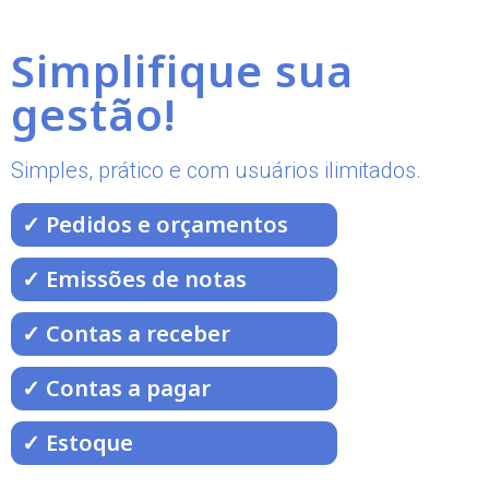
Simplifique sua
gestão!
Simples, prático e com usuários ilimitados.
✓ Pedidos e orçamentos
✓ Emissões de notas
✓ Contas a receber
✓ Contas a pagar
✓ Estoque