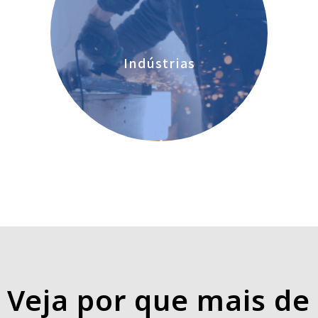
Indústrias
Veja por que mais de