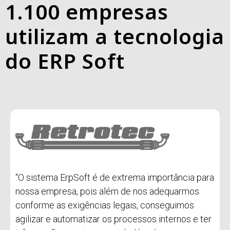
1.100 empresas
utilizam a tecnologia
do ERP Soft
“O sistema ErpSoft é de extrema importância para
nossa empresa, pois além de nos adequarmos
conforme as exigências legais, conseguimos
agilizar e automatizar os processos internos e ter