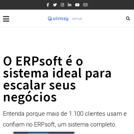
O ERPsoft é o
sistema ideal para
escalar seus
negócios
Entenda porque mais de 1.100 clientes usam e
confiam no ERPsoft, um sistema completo.