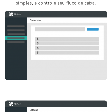
simples, e controle seu fluxo de caixa.