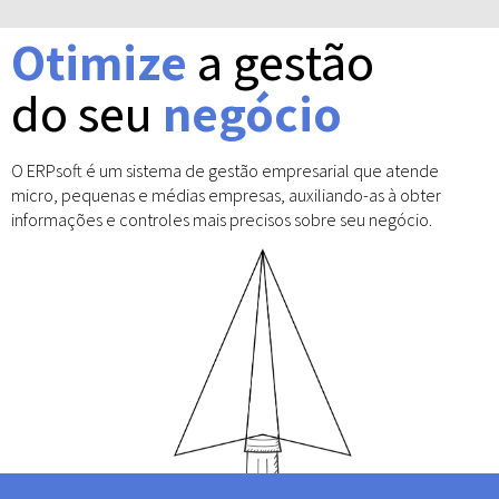
Otimize
a gestão
do seu
negócio
O ERPsoft é um sistema de gestão empresarial que atende
micro, pequenas e médias empresas, auxiliando-as à obter
informações e controles mais precisos sobre seu negócio.