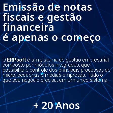
Emissão de notas
fiscais e gestão
financeira
é apenas o começo
O
ERPsoft
é um sistema de gestão empresarial
composto por módulos integrados, que
possibilita o controle dos principais processos de
micro, pequenas e médias empresas. Tudo o
que seu negócio precisa, em um único sistema.
+ 
20
 Anos