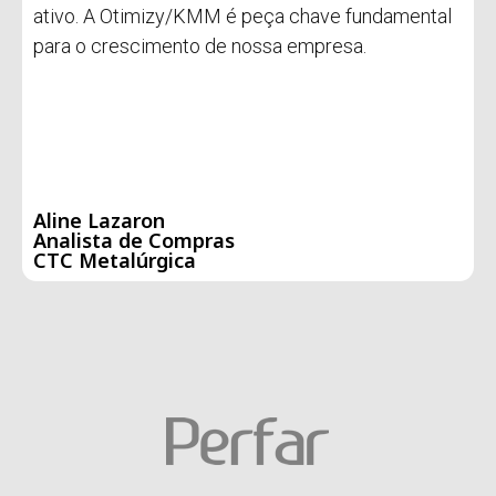
ativo. A Otimizy/KMM é peça chave fundamental
para o crescimento de nossa empresa.
Aline Lazaron
Analista de Compras
CTC Metalúrgica