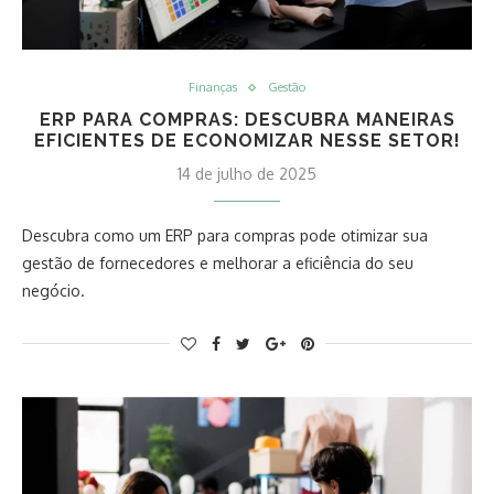
Finanças
Gestão
ERP PARA COMPRAS: DESCUBRA MANEIRAS
EFICIENTES DE ECONOMIZAR NESSE SETOR!
14 de julho de 2025
Descubra como um ERP para compras pode otimizar sua
gestão de fornecedores e melhorar a eficiência do seu
negócio.