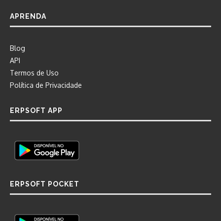
APRENDA
Blog
API
Termos de Uso
Política de Privacidade
ERPSOFT APP
ERPSOFT POCKET