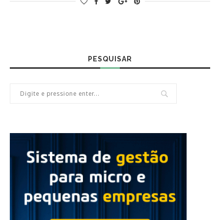
PESQUISAR