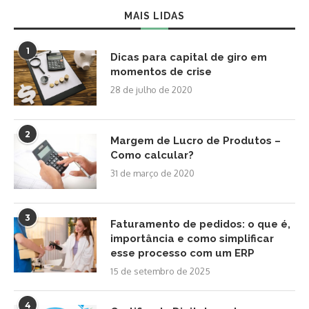
MAIS LIDAS
1
Dicas para capital de giro em
momentos de crise
28 de julho de 2020
2
Margem de Lucro de Produtos –
Como calcular?
31 de março de 2020
3
Faturamento de pedidos: o que é,
importância e como simplificar
esse processo com um ERP
15 de setembro de 2025
4