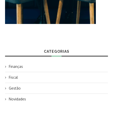
CATEGORIAS
Finanças
Fiscal
Gestão
Novidades