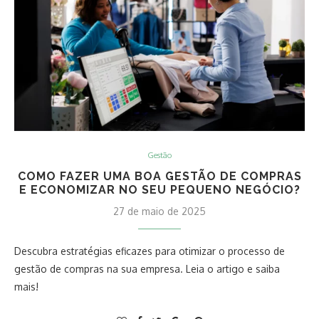
Gestão
COMO FAZER UMA BOA GESTÃO DE COMPRAS
E ECONOMIZAR NO SEU PEQUENO NEGÓCIO?
27 de maio de 2025
Descubra estratégias eficazes para otimizar o processo de
gestão de compras na sua empresa. Leia o artigo e saiba
mais!